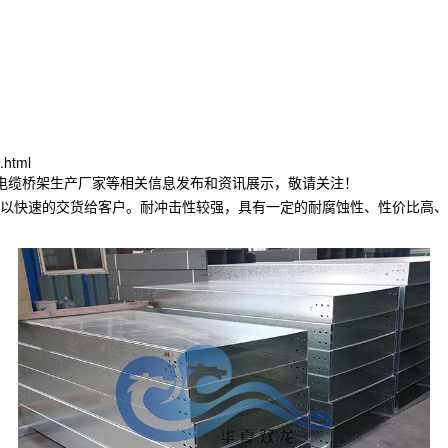
.html
林电缆桥架生产厂家等相关信息发布和资讯展示，敬请关注！
以快速的交货给客户。耐冲击性较强，具有一定的耐腐蚀性、性价比高、