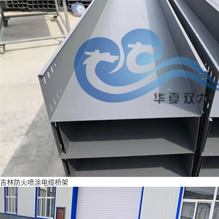
吉林防火喷涂电缆桥架