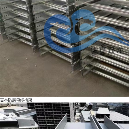
吉林防腐电缆桥架