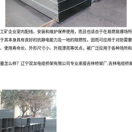
工矿企业室内配线、安装和维护保养使用，而且也适合于在易燃易爆场所
于其本身具有良好的抗静电能力及一地的阻燃性，因而可应用于对防雷要
、使用寿命长、外形尺寸小、外观漂亮等优点，被广泛应用于各种场所和
样？辽宁双龙电缆桥架有限公司专业承接吉林桥架厂,吉林电缆桥架,吉林电缆