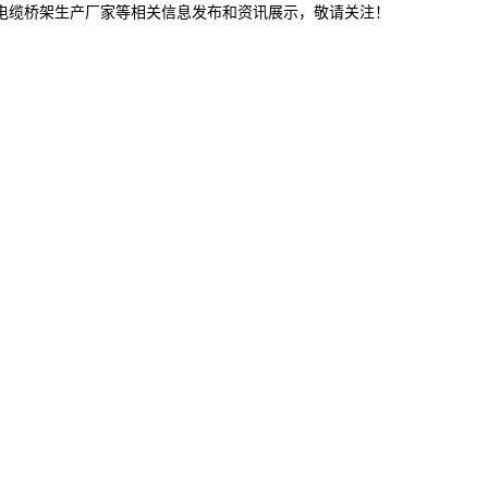
林电缆桥架生产厂家等相关信息发布和资讯展示，敬请关注！