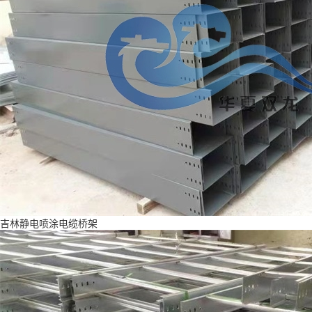
吉林静电喷涂电缆桥架