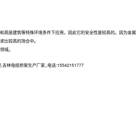
和高层建筑等特殊环境条件下应用，因此它的安全性是较高的。因为金属
求比较高的场合中。
领域。
桥架生产厂家,,电话:15542151777