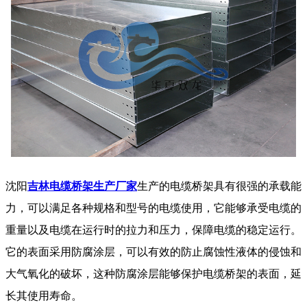
沈阳
吉林电缆桥架生产厂家
生产的电缆桥架具有很强的承载能
力，可以满足各种规格和型号的电缆使用，它能够承受电缆的
重量以及电缆在运行时的拉力和压力，保障电缆的稳定运行。
它的表面采用防腐涂层，可以有效的防止腐蚀性液体的侵蚀和
大气氧化的破坏，这种防腐涂层能够保护电缆桥架的表面，延
长其使用寿命。