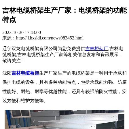
吉林电缆桥架生产厂家：电缆桥架的功能
特点
2023-10-30 17:43:00
来源：http://jl.hxsldl.com/news983452.html
辽宁双龙电缆桥架有限公司为您免费提供
吉林桥架厂
,吉林电
缆桥架,吉林电缆桥架生产厂家等相关信息发布和资讯展示，
敬请关注！
沈阳
吉林电缆桥架
生产厂家生产的电缆桥架是一种用于承载和
保护电缆的设备，具有多种功能特点，包括承载能力强、防腐
性能好、耐热、耐寒等优越性能，还具有较强的防火性能，安
装方便和维护方便等。